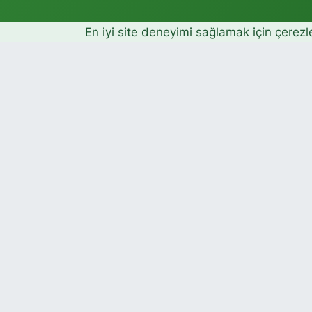
En iyi site deneyimi sağlamak için çerezl