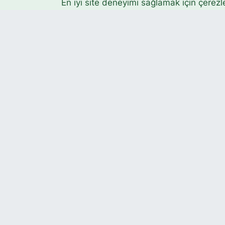
En iyi site deneyimi sağlamak için çerezl