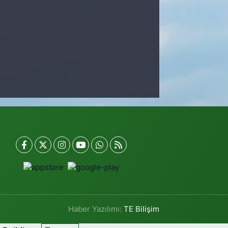
Haber Yazılımı:
TE Bilişim