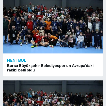
HENTBOL
Bursa Büyükşehir Belediyespor’un Avrupa’daki
rakibi belli oldu