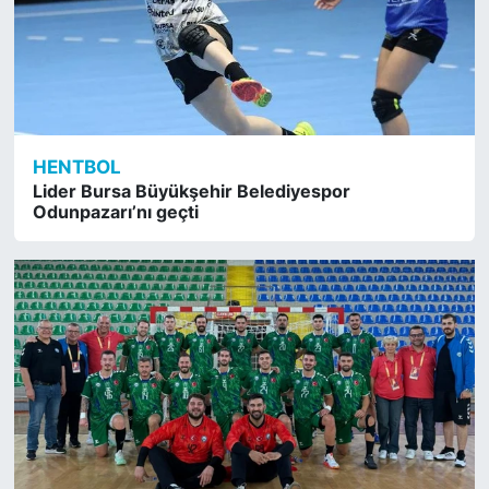
HENTBOL
Lider Bursa Büyükşehir Belediyespor
Odunpazarı’nı geçti