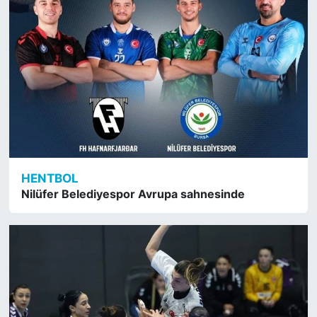
HENTBOL
Nilüfer Belediyespor Avrupa sahnesinde