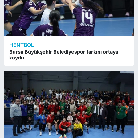
HENTBOL
Bursa Büyükşehir Belediyespor farkını ortaya
koydu