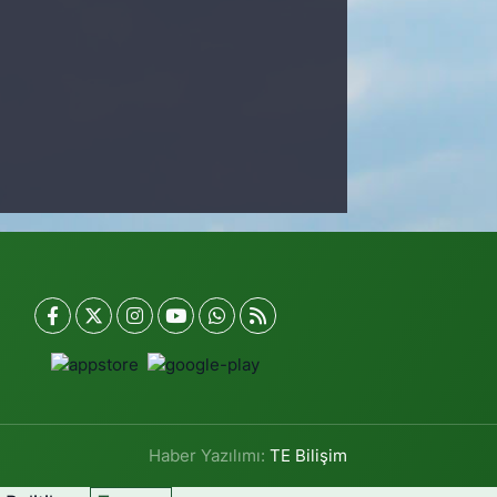
Haber Yazılımı:
TE Bilişim