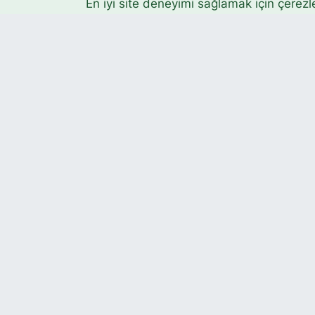
En iyi site deneyimi sağlamak için çerezl