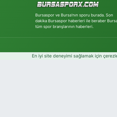
Bursaspor ve Bursa'nın sporu burada. Son
dakika Bursaspor haberleri ile beraber Burs
tüm spor branşlarının haberleri.
En iyi site deneyimi sağlamak için çerezl