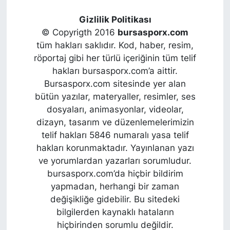
Gizlilik Politikası
© Copyrigth 2016
bursasporx.com
tüm hakları saklıdır. Kod, haber, resim,
röportaj gibi her türlü içeriğinin tüm telif
hakları bursasporx.com’a aittir.
Bursasporx.com sitesinde yer alan
bütün yazılar, materyaller, resimler, ses
dosyaları, animasyonlar, videolar,
dizayn, tasarım ve düzenlemelerimizin
telif hakları 5846 numaralı yasa telif
hakları korunmaktadır. Yayınlanan yazı
ve yorumlardan yazarları sorumludur.
bursasporx.com’da hiçbir bildirim
yapmadan, herhangi bir zaman
değişikliğe gidebilir. Bu sitedeki
bilgilerden kaynaklı hataların
hiçbirinden sorumlu değildir.