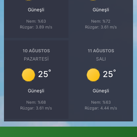
Güneşli
Güneşli
Nem: %63
Nem: %72
Rüzgar: 3.89 m/s
Rüzgar: 3.61 m/s
10 AĞUSTOS
11 AĞUSTOS
PAZARTESI
SALI
°
°
25
25
Güneşli
Güneşli
Nem: %68
Nem: %63
Rüzgar: 3.61 m/s
Rüzgar: 4.44 m/s