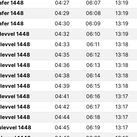
afer 1448
04:27
06:07
13:19
afer 1448
04:29
06:08
13:19
afer 1448
04:30
06:09
13:19
ulevvel 1448
04:32
06:10
13:19
levvel 1448
04:33
06:11
13:18
levvel 1448
04:35
06:12
13:18
levvel 1448
04:36
06:13
13:18
levvel 1448
04:38
06:14
13:18
levvel 1448
04:39
06:15
13:18
ulevvel 1448
04:41
06:16
13:17
levvel 1448
04:42
06:17
13:17
levvel 1448
04:44
06:18
13:17
ulevvel 1448
04:45
06:19
13:17