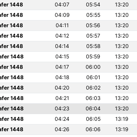
afer 1448
04:07
05:54
13:20
afer 1448
04:09
05:55
13:20
afer 1448
04:11
05:56
13:20
afer 1448
04:12
05:57
13:20
afer 1448
04:14
05:58
13:20
afer 1448
04:15
05:59
13:20
afer 1448
04:17
06:00
13:20
afer 1448
04:18
06:01
13:20
afer 1448
04:20
06:02
13:20
afer 1448
04:21
06:03
13:20
afer 1448
04:23
06:04
13:20
afer 1448
04:24
06:05
13:19
afer 1448
04:26
06:06
13:19