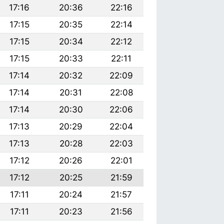
17:16
20:36
22:16
17:15
20:35
22:14
17:15
20:34
22:12
17:15
20:33
22:11
17:14
20:32
22:09
17:14
20:31
22:08
17:14
20:30
22:06
17:13
20:29
22:04
17:13
20:28
22:03
17:12
20:26
22:01
17:12
20:25
21:59
17:11
20:24
21:57
17:11
20:23
21:56