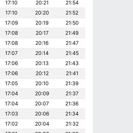
17:10
20:21
21:54
17:10
20:20
21:52
17:09
20:19
21:50
17:08
20:17
21:49
17:08
20:16
21:47
17:07
20:14
21:45
17:06
20:13
21:43
17:06
20:12
21:41
17:05
20:10
21:39
17:04
20:09
21:37
17:04
20:07
21:36
17:03
20:06
21:34
17:02
20:04
21:32