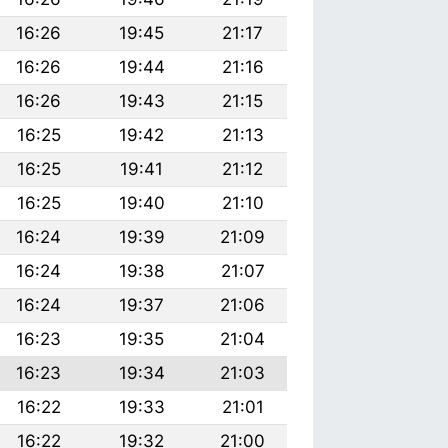
16:26
19:45
21:17
16:26
19:44
21:16
16:26
19:43
21:15
16:25
19:42
21:13
16:25
19:41
21:12
16:25
19:40
21:10
16:24
19:39
21:09
16:24
19:38
21:07
16:24
19:37
21:06
16:23
19:35
21:04
16:23
19:34
21:03
16:22
19:33
21:01
16:22
19:32
21:00