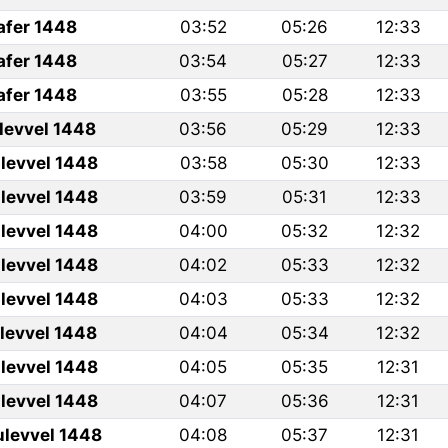
afer 1448
03:52
05:26
12:33
afer 1448
03:54
05:27
12:33
afer 1448
03:55
05:28
12:33
ulevvel 1448
03:56
05:29
12:33
levvel 1448
03:58
05:30
12:33
levvel 1448
03:59
05:31
12:33
levvel 1448
04:00
05:32
12:32
levvel 1448
04:02
05:33
12:32
levvel 1448
04:03
05:33
12:32
ulevvel 1448
04:04
05:34
12:32
levvel 1448
04:05
05:35
12:31
levvel 1448
04:07
05:36
12:31
ulevvel 1448
04:08
05:37
12:31