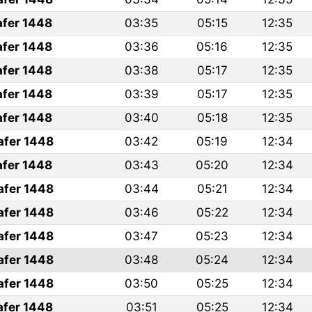
afer 1448
03:35
05:15
12:35
afer 1448
03:36
05:16
12:35
afer 1448
03:38
05:17
12:35
afer 1448
03:39
05:17
12:35
afer 1448
03:40
05:18
12:35
afer 1448
03:42
05:19
12:34
afer 1448
03:43
05:20
12:34
afer 1448
03:44
05:21
12:34
afer 1448
03:46
05:22
12:34
afer 1448
03:47
05:23
12:34
afer 1448
03:48
05:24
12:34
afer 1448
03:50
05:25
12:34
afer 1448
03:51
05:25
12:34