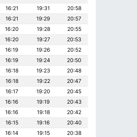
16:21
19:31
20:58
16:21
19:29
20:57
16:20
19:28
20:55
16:20
19:27
20:53
16:19
19:26
20:52
16:19
19:24
20:50
16:18
19:23
20:48
16:18
19:22
20:47
16:17
19:20
20:45
16:16
19:19
20:43
16:16
19:18
20:42
16:15
19:16
20:40
16:14
19:15
20:38