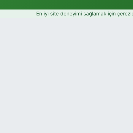
En iyi site deneyimi sağlamak için çerezl