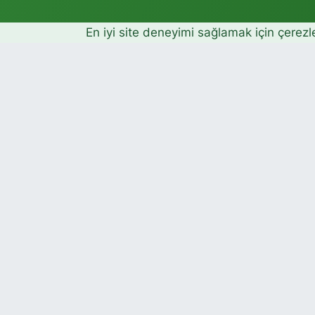
En iyi site deneyimi sağlamak için çerezl