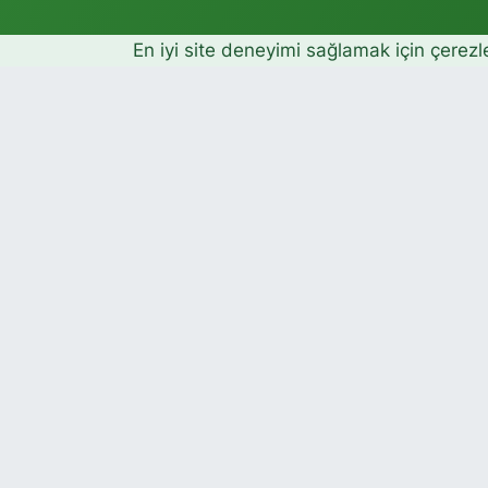
En iyi site deneyimi sağlamak için çerezl