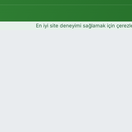
En iyi site deneyimi sağlamak için çerezl