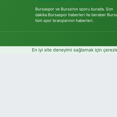
Bursaspor ve Bursa'nın sporu burada. Son
dakika Bursaspor haberleri ile beraber Burs
tüm spor branşlarının haberleri.
En iyi site deneyimi sağlamak için çerezl