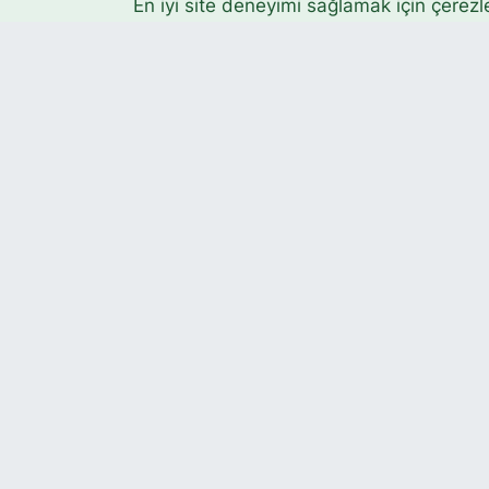
En iyi site deneyimi sağlamak için çerezl