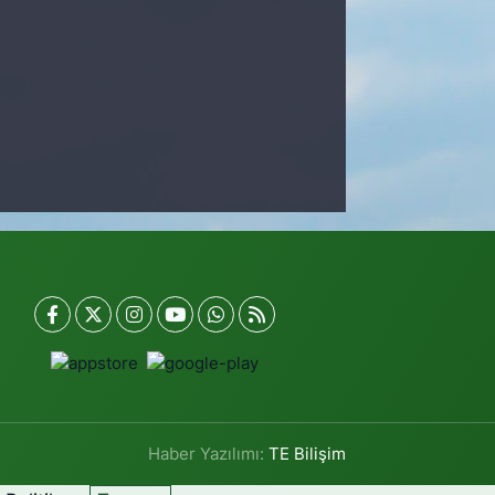
Haber Yazılımı:
TE Bilişim