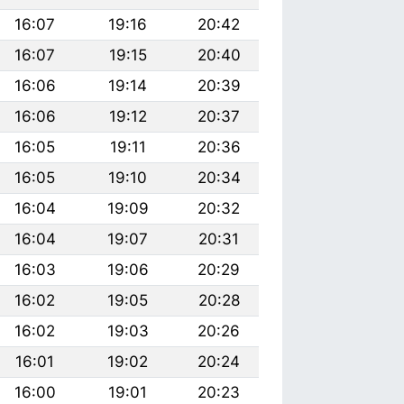
16:07
19:16
20:42
16:07
19:15
20:40
16:06
19:14
20:39
16:06
19:12
20:37
16:05
19:11
20:36
16:05
19:10
20:34
16:04
19:09
20:32
16:04
19:07
20:31
16:03
19:06
20:29
16:02
19:05
20:28
16:02
19:03
20:26
16:01
19:02
20:24
16:00
19:01
20:23