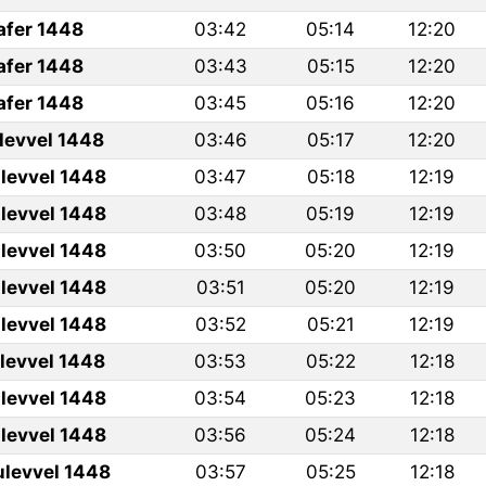
afer 1448
03:42
05:14
12:20
afer 1448
03:43
05:15
12:20
afer 1448
03:45
05:16
12:20
ulevvel 1448
03:46
05:17
12:20
levvel 1448
03:47
05:18
12:19
levvel 1448
03:48
05:19
12:19
levvel 1448
03:50
05:20
12:19
levvel 1448
03:51
05:20
12:19
levvel 1448
03:52
05:21
12:19
ulevvel 1448
03:53
05:22
12:18
levvel 1448
03:54
05:23
12:18
levvel 1448
03:56
05:24
12:18
ulevvel 1448
03:57
05:25
12:18