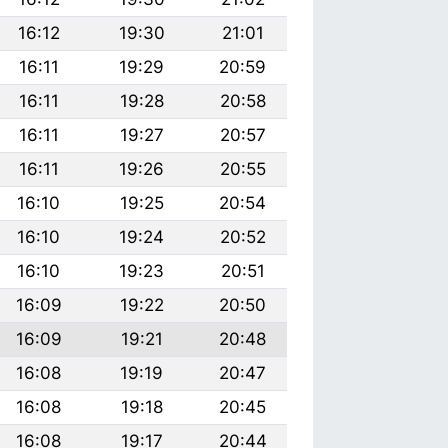
16:12
19:30
21:01
16:11
19:29
20:59
16:11
19:28
20:58
16:11
19:27
20:57
16:11
19:26
20:55
16:10
19:25
20:54
16:10
19:24
20:52
16:10
19:23
20:51
16:09
19:22
20:50
16:09
19:21
20:48
16:08
19:19
20:47
16:08
19:18
20:45
16:08
19:17
20:44