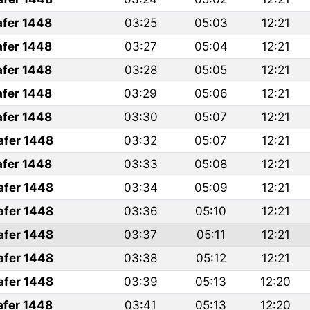
afer 1448
03:25
05:03
12:21
afer 1448
03:27
05:04
12:21
afer 1448
03:28
05:05
12:21
afer 1448
03:29
05:06
12:21
afer 1448
03:30
05:07
12:21
afer 1448
03:32
05:07
12:21
afer 1448
03:33
05:08
12:21
afer 1448
03:34
05:09
12:21
afer 1448
03:36
05:10
12:21
afer 1448
03:37
05:11
12:21
afer 1448
03:38
05:12
12:21
afer 1448
03:39
05:13
12:20
afer 1448
03:41
05:13
12:20