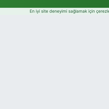
En iyi site deneyimi sağlamak için çerezl