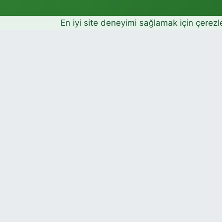
En iyi site deneyimi sağlamak için çerezl