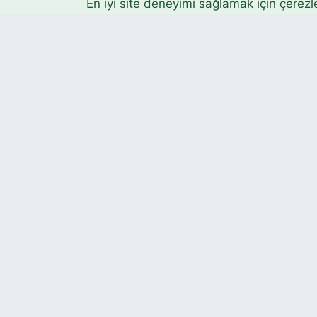
En iyi site deneyimi sağlamak için çerezl