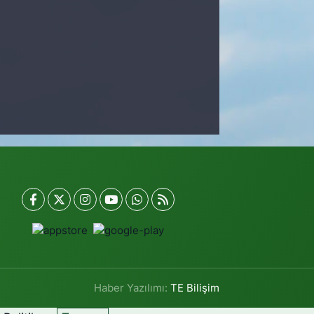
Haber Yazılımı:
TE Bilişim