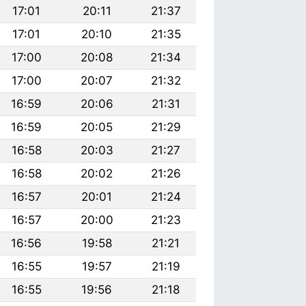
17:01
20:11
21:37
17:01
20:10
21:35
17:00
20:08
21:34
17:00
20:07
21:32
16:59
20:06
21:31
16:59
20:05
21:29
16:58
20:03
21:27
16:58
20:02
21:26
16:57
20:01
21:24
16:57
20:00
21:23
16:56
19:58
21:21
16:55
19:57
21:19
16:55
19:56
21:18