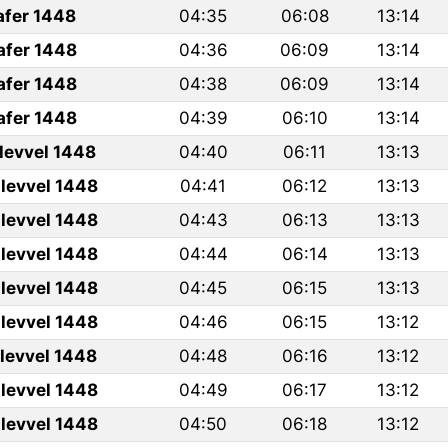
afer 1448
04:35
06:08
13:14
afer 1448
04:36
06:09
13:14
afer 1448
04:38
06:09
13:14
afer 1448
04:39
06:10
13:14
ulevvel 1448
04:40
06:11
13:13
levvel 1448
04:41
06:12
13:13
levvel 1448
04:43
06:13
13:13
levvel 1448
04:44
06:14
13:13
levvel 1448
04:45
06:15
13:13
levvel 1448
04:46
06:15
13:12
ulevvel 1448
04:48
06:16
13:12
levvel 1448
04:49
06:17
13:12
levvel 1448
04:50
06:18
13:12