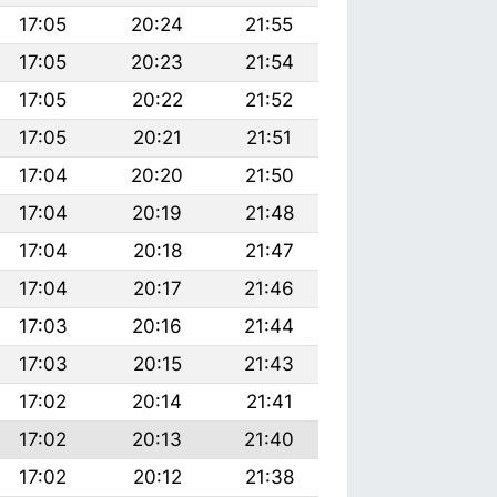
17:05
20:24
21:55
17:05
20:23
21:54
17:05
20:22
21:52
17:05
20:21
21:51
17:04
20:20
21:50
17:04
20:19
21:48
17:04
20:18
21:47
17:04
20:17
21:46
17:03
20:16
21:44
17:03
20:15
21:43
17:02
20:14
21:41
17:02
20:13
21:40
17:02
20:12
21:38