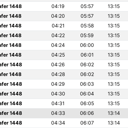
afer 1448
04:19
05:57
13:15
afer 1448
04:20
05:57
13:15
afer 1448
04:21
05:58
13:15
afer 1448
04:22
05:59
13:15
afer 1448
04:24
06:00
13:15
afer 1448
04:25
06:01
13:15
afer 1448
04:26
06:02
13:15
afer 1448
04:28
06:02
13:15
afer 1448
04:29
06:03
13:15
afer 1448
04:30
06:04
13:15
afer 1448
04:31
06:05
13:15
afer 1448
04:33
06:06
13:14
afer 1448
04:34
06:07
13:14