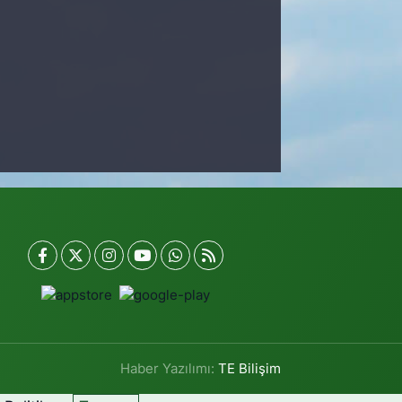
Haber Yazılımı:
TE Bilişim