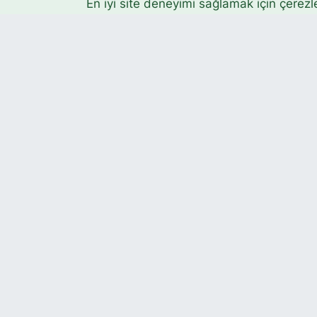
En iyi site deneyimi sağlamak için çerezl