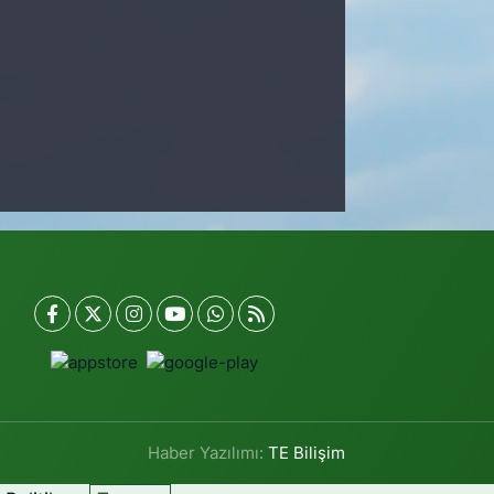
Haber Yazılımı:
TE Bilişim