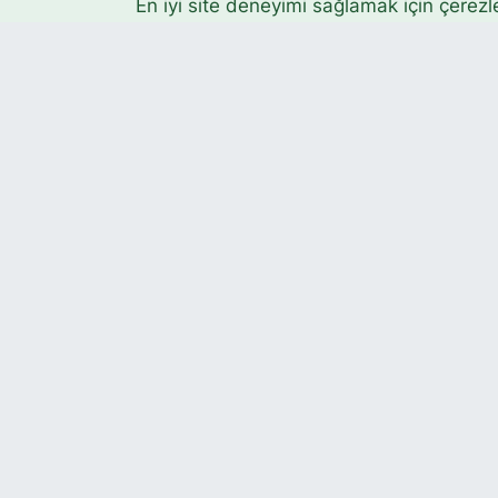
En iyi site deneyimi sağlamak için çerezl