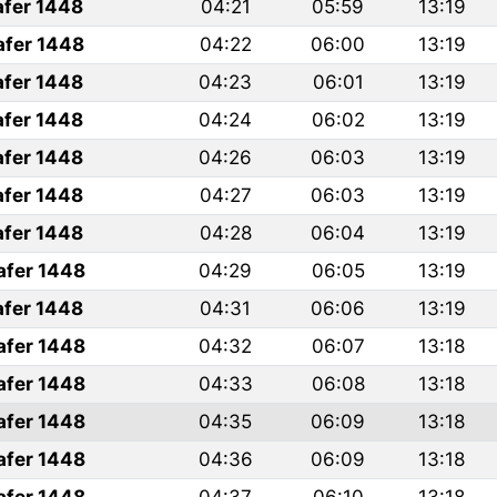
afer 1448
04:21
05:59
13:19
afer 1448
04:22
06:00
13:19
afer 1448
04:23
06:01
13:19
afer 1448
04:24
06:02
13:19
afer 1448
04:26
06:03
13:19
afer 1448
04:27
06:03
13:19
afer 1448
04:28
06:04
13:19
afer 1448
04:29
06:05
13:19
afer 1448
04:31
06:06
13:19
afer 1448
04:32
06:07
13:18
afer 1448
04:33
06:08
13:18
afer 1448
04:35
06:09
13:18
afer 1448
04:36
06:09
13:18