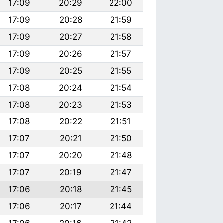
17:09
20:29
22:00
17:09
20:28
21:59
17:09
20:27
21:58
17:09
20:26
21:57
17:09
20:25
21:55
17:08
20:24
21:54
17:08
20:23
21:53
17:08
20:22
21:51
17:07
20:21
21:50
17:07
20:20
21:48
17:07
20:19
21:47
17:06
20:18
21:45
17:06
20:17
21:44