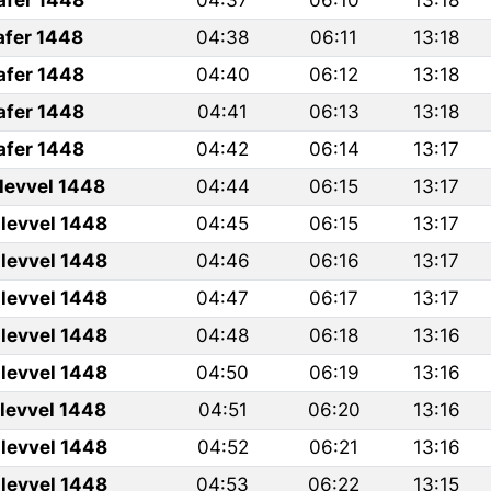
afer 1448
04:37
06:10
13:18
afer 1448
04:38
06:11
13:18
afer 1448
04:40
06:12
13:18
afer 1448
04:41
06:13
13:18
afer 1448
04:42
06:14
13:17
ulevvel 1448
04:44
06:15
13:17
levvel 1448
04:45
06:15
13:17
levvel 1448
04:46
06:16
13:17
levvel 1448
04:47
06:17
13:17
levvel 1448
04:48
06:18
13:16
levvel 1448
04:50
06:19
13:16
ulevvel 1448
04:51
06:20
13:16
levvel 1448
04:52
06:21
13:16
levvel 1448
04:53
06:22
13:15