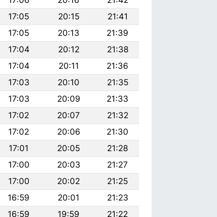
17:06
20:16
21:42
17:05
20:15
21:41
17:05
20:13
21:39
17:04
20:12
21:38
17:04
20:11
21:36
17:03
20:10
21:35
17:03
20:09
21:33
17:02
20:07
21:32
17:02
20:06
21:30
17:01
20:05
21:28
17:00
20:03
21:27
17:00
20:02
21:25
16:59
20:01
21:23
16:59
19:59
21:22