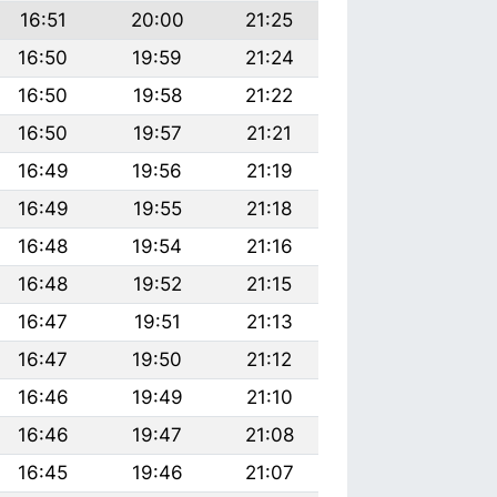
16:51
20:00
21:25
16:50
19:59
21:24
16:50
19:58
21:22
16:50
19:57
21:21
16:49
19:56
21:19
16:49
19:55
21:18
16:48
19:54
21:16
16:48
19:52
21:15
16:47
19:51
21:13
16:47
19:50
21:12
16:46
19:49
21:10
16:46
19:47
21:08
16:45
19:46
21:07