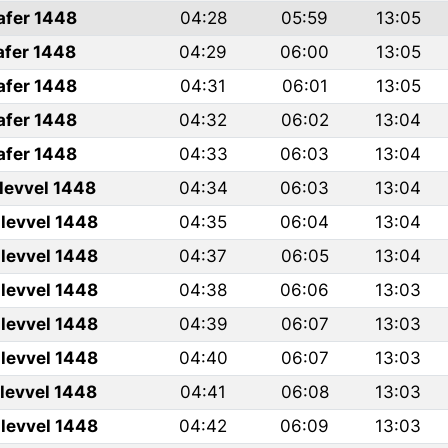
afer 1448
04:28
05:59
13:05
afer 1448
04:29
06:00
13:05
afer 1448
04:31
06:01
13:05
afer 1448
04:32
06:02
13:04
afer 1448
04:33
06:03
13:04
ulevvel 1448
04:34
06:03
13:04
levvel 1448
04:35
06:04
13:04
levvel 1448
04:37
06:05
13:04
levvel 1448
04:38
06:06
13:03
levvel 1448
04:39
06:07
13:03
levvel 1448
04:40
06:07
13:03
ulevvel 1448
04:41
06:08
13:03
levvel 1448
04:42
06:09
13:03