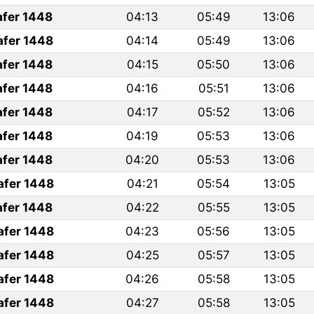
afer 1448
04:13
05:49
13:06
afer 1448
04:14
05:49
13:06
afer 1448
04:15
05:50
13:06
afer 1448
04:16
05:51
13:06
afer 1448
04:17
05:52
13:06
afer 1448
04:19
05:53
13:06
afer 1448
04:20
05:53
13:06
afer 1448
04:21
05:54
13:05
afer 1448
04:22
05:55
13:05
afer 1448
04:23
05:56
13:05
afer 1448
04:25
05:57
13:05
afer 1448
04:26
05:58
13:05
afer 1448
04:27
05:58
13:05