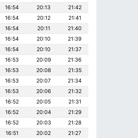
16:54
20:13
21:42
16:54
20:12
21:41
16:54
20:11
21:40
16:54
20:10
21:39
16:54
20:10
21:37
16:53
20:09
21:36
16:53
20:08
21:35
16:53
20:07
21:34
16:53
20:06
21:32
16:52
20:05
21:31
16:52
20:04
21:29
16:52
20:03
21:28
16:51
20:02
21:27