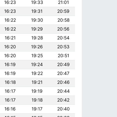
16:23
19:33
21:01
16:23
19:31
20:59
16:22
19:30
20:58
16:22
19:29
20:56
16:21
19:28
20:54
16:20
19:26
20:53
16:20
19:25
20:51
16:19
19:24
20:49
16:19
19:22
20:47
16:18
19:21
20:46
16:17
19:19
20:44
16:17
19:18
20:42
16:16
19:17
20:40