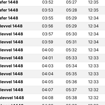
afer 1448
03:52
05:27
12:35
afer 1448
03:53
05:28
12:35
afer 1448
03:55
05:29
12:34
ulevvel 1448
03:56
05:29
12:34
levvel 1448
03:57
05:30
12:34
levvel 1448
03:59
05:31
12:34
levvel 1448
04:00
05:32
12:34
levvel 1448
04:01
05:33
12:33
levvel 1448
04:03
05:34
12:33
ulevvel 1448
04:04
05:35
12:33
levvel 1448
04:05
05:36
12:33
levvel 1448
04:07
05:37
12:32
ulevvel 1448
04:08
05:38
12:32