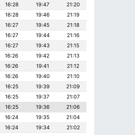
16:28
19:47
21:20
16:28
19:46
21:19
16:27
19:45
21:18
16:27
19:44
21:16
16:27
19:43
21:15
16:26
19:42
21:13
16:26
19:41
21:12
16:26
19:40
21:10
16:25
19:39
21:09
16:25
19:37
21:07
16:25
19:36
21:06
16:24
19:35
21:04
16:24
19:34
21:02