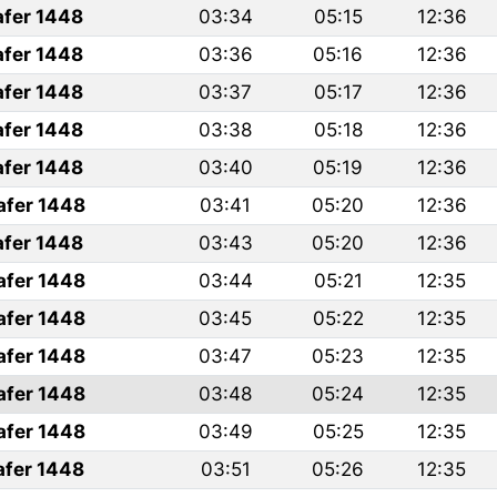
afer 1448
03:34
05:15
12:36
afer 1448
03:36
05:16
12:36
afer 1448
03:37
05:17
12:36
afer 1448
03:38
05:18
12:36
afer 1448
03:40
05:19
12:36
afer 1448
03:41
05:20
12:36
afer 1448
03:43
05:20
12:36
afer 1448
03:44
05:21
12:35
afer 1448
03:45
05:22
12:35
afer 1448
03:47
05:23
12:35
afer 1448
03:48
05:24
12:35
afer 1448
03:49
05:25
12:35
afer 1448
03:51
05:26
12:35