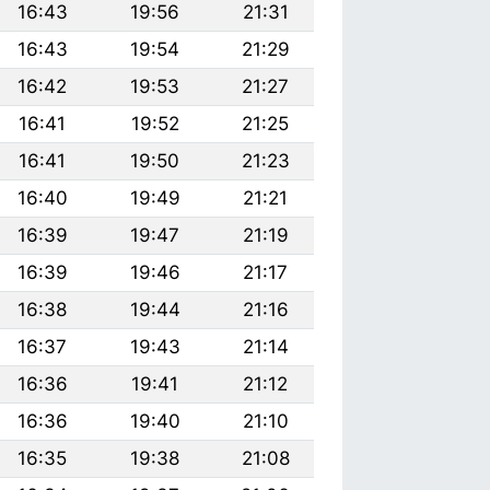
16:43
19:56
21:31
16:43
19:54
21:29
16:42
19:53
21:27
16:41
19:52
21:25
16:41
19:50
21:23
16:40
19:49
21:21
16:39
19:47
21:19
16:39
19:46
21:17
16:38
19:44
21:16
16:37
19:43
21:14
16:36
19:41
21:12
16:36
19:40
21:10
16:35
19:38
21:08