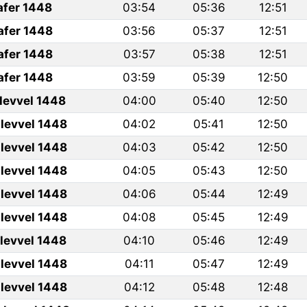
afer 1448
03:54
05:36
12:51
afer 1448
03:56
05:37
12:51
afer 1448
03:57
05:38
12:51
afer 1448
03:59
05:39
12:50
ulevvel 1448
04:00
05:40
12:50
levvel 1448
04:02
05:41
12:50
levvel 1448
04:03
05:42
12:50
levvel 1448
04:05
05:43
12:50
levvel 1448
04:06
05:44
12:49
levvel 1448
04:08
05:45
12:49
ulevvel 1448
04:10
05:46
12:49
levvel 1448
04:11
05:47
12:49
levvel 1448
04:12
05:48
12:48