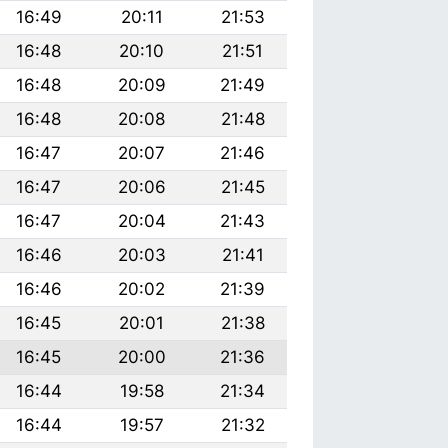
16:49
20:11
21:53
16:48
20:10
21:51
16:48
20:09
21:49
16:48
20:08
21:48
16:47
20:07
21:46
16:47
20:06
21:45
16:47
20:04
21:43
16:46
20:03
21:41
16:46
20:02
21:39
16:45
20:01
21:38
16:45
20:00
21:36
16:44
19:58
21:34
16:44
19:57
21:32