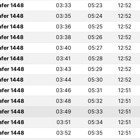
afer 1448
03:33
05:23
12:52
afer 1448
03:35
05:24
12:52
afer 1448
03:36
05:25
12:52
afer 1448
03:38
05:26
12:52
afer 1448
03:40
05:27
12:52
afer 1448
03:41
05:28
12:52
afer 1448
03:43
05:29
12:52
afer 1448
03:44
05:30
12:52
afer 1448
03:46
05:31
12:51
afer 1448
03:48
05:32
12:51
afer 1448
03:49
05:33
12:51
afer 1448
03:51
05:34
12:51
afer 1448
03:52
05:35
12:51