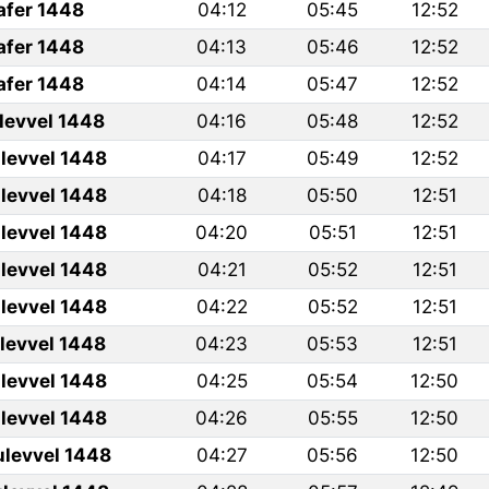
afer 1448
04:12
05:45
12:52
afer 1448
04:13
05:46
12:52
afer 1448
04:14
05:47
12:52
ulevvel 1448
04:16
05:48
12:52
levvel 1448
04:17
05:49
12:52
levvel 1448
04:18
05:50
12:51
levvel 1448
04:20
05:51
12:51
levvel 1448
04:21
05:52
12:51
levvel 1448
04:22
05:52
12:51
ulevvel 1448
04:23
05:53
12:51
levvel 1448
04:25
05:54
12:50
levvel 1448
04:26
05:55
12:50
ulevvel 1448
04:27
05:56
12:50