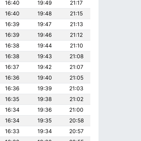
16:40
19:49
21:17
16:40
19:48
21:15
16:39
19:47
21:13
16:39
19:46
21:12
16:38
19:44
21:10
16:38
19:43
21:08
16:37
19:42
21:07
16:36
19:40
21:05
16:36
19:39
21:03
16:35
19:38
21:02
16:34
19:36
21:00
16:34
19:35
20:58
16:33
19:34
20:57