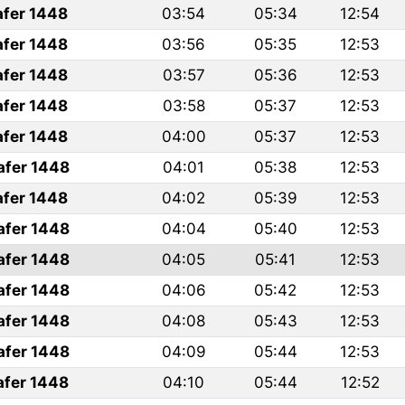
afer 1448
03:54
05:34
12:54
afer 1448
03:56
05:35
12:53
afer 1448
03:57
05:36
12:53
afer 1448
03:58
05:37
12:53
afer 1448
04:00
05:37
12:53
afer 1448
04:01
05:38
12:53
afer 1448
04:02
05:39
12:53
afer 1448
04:04
05:40
12:53
afer 1448
04:05
05:41
12:53
afer 1448
04:06
05:42
12:53
afer 1448
04:08
05:43
12:53
afer 1448
04:09
05:44
12:53
afer 1448
04:10
05:44
12:52