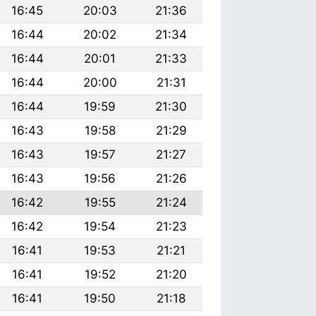
16:45
20:03
21:36
16:44
20:02
21:34
16:44
20:01
21:33
16:44
20:00
21:31
16:44
19:59
21:30
16:43
19:58
21:29
16:43
19:57
21:27
16:43
19:56
21:26
16:42
19:55
21:24
16:42
19:54
21:23
16:41
19:53
21:21
16:41
19:52
21:20
16:41
19:50
21:18