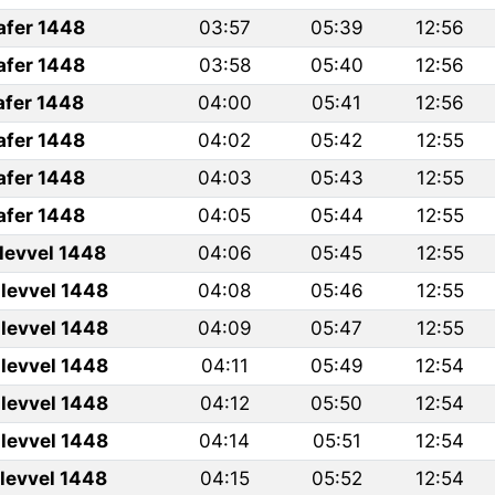
afer 1448
03:57
05:39
12:56
afer 1448
03:58
05:40
12:56
afer 1448
04:00
05:41
12:56
afer 1448
04:02
05:42
12:55
afer 1448
04:03
05:43
12:55
afer 1448
04:05
05:44
12:55
ulevvel 1448
04:06
05:45
12:55
levvel 1448
04:08
05:46
12:55
levvel 1448
04:09
05:47
12:55
levvel 1448
04:11
05:49
12:54
levvel 1448
04:12
05:50
12:54
levvel 1448
04:14
05:51
12:54
ulevvel 1448
04:15
05:52
12:54