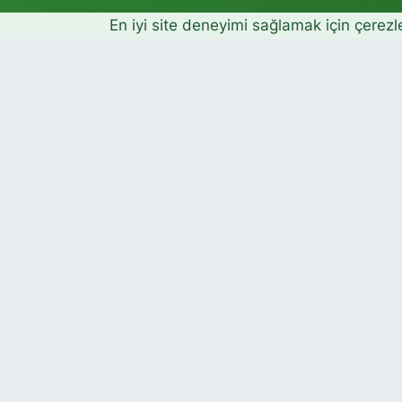
En iyi site deneyimi sağlamak için çerezl