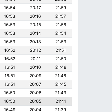
16:54
20:17
21:59
16:53
20:16
21:57
16:53
20:15
21:56
16:53
20:14
21:54
16:53
20:13
21:53
16:52
20:12
21:51
16:52
20:11
21:50
16:51
20:10
21:48
16:51
20:09
21:46
16:51
20:07
21:45
16:50
20:06
21:43
16:50
20:05
21:41
16:49
20:04
21:39