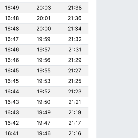
16:49
20:03
21:38
16:48
20:01
21:36
16:48
20:00
21:34
16:47
19:59
21:32
16:46
19:57
21:31
16:46
19:56
21:29
16:45
19:55
21:27
16:45
19:53
21:25
16:44
19:52
21:23
16:43
19:50
21:21
16:43
19:49
21:19
16:42
19:47
21:17
16:41
19:46
21:16