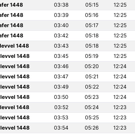
afer 1448
03:38
05:15
12:25
afer 1448
03:39
05:16
12:25
afer 1448
03:40
05:17
12:25
afer 1448
03:42
05:18
12:25
ulevvel 1448
03:43
05:18
12:25
levvel 1448
03:45
05:19
12:25
levvel 1448
03:46
05:20
12:24
levvel 1448
03:47
05:21
12:24
levvel 1448
03:49
05:22
12:24
levvel 1448
03:50
05:23
12:24
ulevvel 1448
03:52
05:24
12:23
levvel 1448
03:53
05:25
12:23
levvel 1448
03:54
05:26
12:23