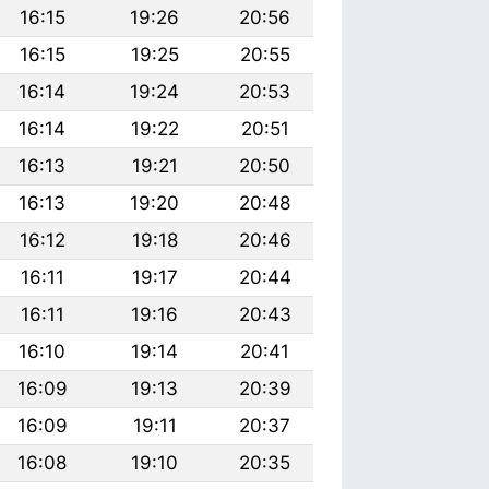
16:15
19:26
20:56
16:15
19:25
20:55
16:14
19:24
20:53
16:14
19:22
20:51
16:13
19:21
20:50
16:13
19:20
20:48
16:12
19:18
20:46
16:11
19:17
20:44
16:11
19:16
20:43
16:10
19:14
20:41
16:09
19:13
20:39
16:09
19:11
20:37
16:08
19:10
20:35