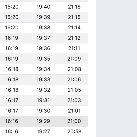
16:20
19:40
21:16
16:20
19:39
21:15
16:20
19:38
21:14
16:19
19:37
21:12
16:19
19:36
21:11
16:19
19:35
21:09
16:18
19:34
21:08
16:18
19:33
21:06
16:18
19:32
21:05
16:17
19:31
21:03
16:17
19:30
21:01
16:16
19:29
21:00
16:16
19:27
20:58