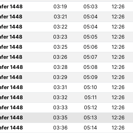
afer 1448
03:19
05:03
12:26
afer 1448
03:21
05:04
12:26
afer 1448
03:22
05:04
12:26
afer 1448
03:23
05:05
12:26
afer 1448
03:25
05:06
12:26
afer 1448
03:26
05:07
12:26
afer 1448
03:28
05:08
12:26
afer 1448
03:29
05:09
12:26
afer 1448
03:31
05:10
12:26
afer 1448
03:32
05:11
12:26
afer 1448
03:33
05:12
12:26
afer 1448
03:35
05:13
12:26
afer 1448
03:36
05:14
12:26