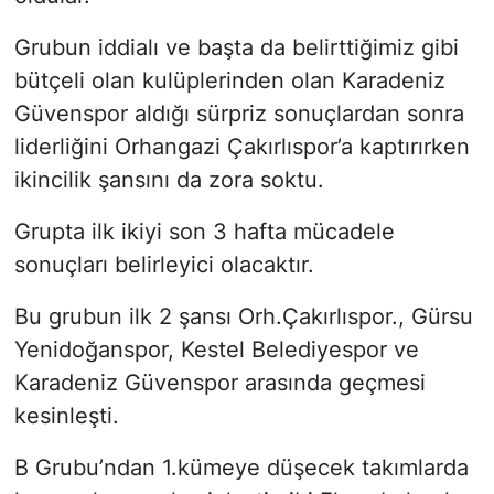
Grubun iddialı ve başta da belirttiğimiz gibi
bütçeli olan kulüplerinden olan Karadeniz
Güvenspor aldığı sürpriz sonuçlardan sonra
liderliğini Orhangazi Çakırlıspor’a kaptırırken
ikincilik şansını da zora soktu.
Grupta ilk ikiyi son 3 hafta mücadele
sonuçları belirleyici olacaktır.
Bu grubun ilk 2 şansı Orh.Çakırlıspor., Gürsu
Yenidoğanspor, Kestel Belediyespor ve
Karadeniz Güvenspor arasında geçmesi
kesinleşti.
B Grubu’ndan 1.kümeye düşecek takımlarda