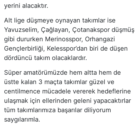
yerini alacaktır.
Alt lige düşmeye oynayan takımlar ise
Yavuzselim, Çağlayan, Çotanakspor düşmüş
gibi dururken Merinosspor, Orhangazi
Gençlerbirliği, Kelesspor’dan biri de düşen
dördüncü takım olacaklardır.
Süper amatörümüzde hem altta hem de
üstte kalan 3 maçta takımlar güzel ve
centilmence mücadele vererek hedeflerine
ulaşmak için ellerinden geleni yapacaktırlar
tüm takımlarımıza başarılar diliyorum
saygılarımla.