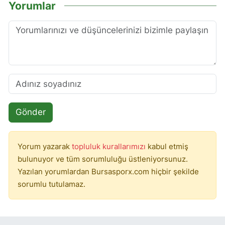
Yorumlar
Gönder
Yorum yazarak
topluluk kurallarımızı
kabul etmiş
bulunuyor ve tüm sorumluluğu üstleniyorsunuz.
Yazılan yorumlardan Bursasporx.com hiçbir şekilde
sorumlu tutulamaz.