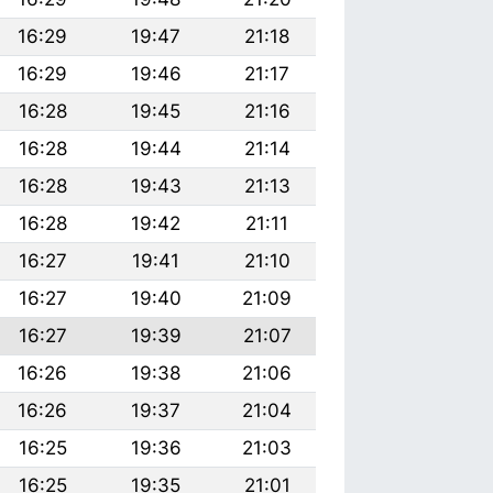
16:29
19:47
21:18
16:29
19:46
21:17
16:28
19:45
21:16
16:28
19:44
21:14
16:28
19:43
21:13
16:28
19:42
21:11
16:27
19:41
21:10
16:27
19:40
21:09
16:27
19:39
21:07
16:26
19:38
21:06
16:26
19:37
21:04
16:25
19:36
21:03
16:25
19:35
21:01