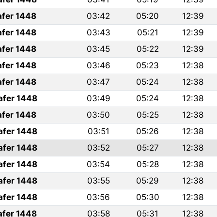
afer 1448
03:42
05:20
12:39
afer 1448
03:43
05:21
12:39
afer 1448
03:45
05:22
12:39
afer 1448
03:46
05:23
12:38
afer 1448
03:47
05:24
12:38
afer 1448
03:49
05:24
12:38
afer 1448
03:50
05:25
12:38
afer 1448
03:51
05:26
12:38
afer 1448
03:52
05:27
12:38
afer 1448
03:54
05:28
12:38
afer 1448
03:55
05:29
12:38
afer 1448
03:56
05:30
12:38
afer 1448
03:58
05:31
12:38