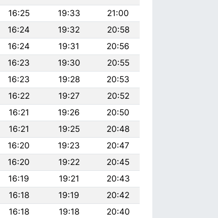
16:25
19:33
21:00
16:24
19:32
20:58
16:24
19:31
20:56
16:23
19:30
20:55
16:23
19:28
20:53
16:22
19:27
20:52
16:21
19:26
20:50
16:21
19:25
20:48
16:20
19:23
20:47
16:20
19:22
20:45
16:19
19:21
20:43
16:18
19:19
20:42
16:18
19:18
20:40