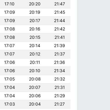
17:10
20:20
21:47
17:09
20:19
21:45
17:09
20:17
21:44
17:08
20:16
21:42
17:08
20:15
21:41
17:07
20:14
21:39
17:07
20:12
21:37
17:06
20:11
21:36
17:06
20:10
21:34
17:05
20:08
21:32
17:04
20:07
21:31
17:04
20:06
21:29
17:03
20:04
21:27