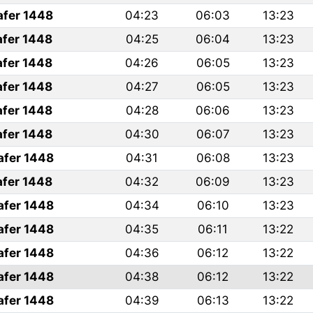
afer 1448
04:23
06:03
13:23
afer 1448
04:25
06:04
13:23
afer 1448
04:26
06:05
13:23
afer 1448
04:27
06:05
13:23
afer 1448
04:28
06:06
13:23
afer 1448
04:30
06:07
13:23
afer 1448
04:31
06:08
13:23
afer 1448
04:32
06:09
13:23
afer 1448
04:34
06:10
13:23
afer 1448
04:35
06:11
13:22
afer 1448
04:36
06:12
13:22
afer 1448
04:38
06:12
13:22
afer 1448
04:39
06:13
13:22