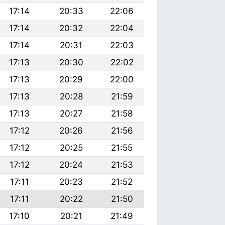
17:14
20:33
22:06
17:14
20:32
22:04
17:14
20:31
22:03
17:13
20:30
22:02
17:13
20:29
22:00
17:13
20:28
21:59
17:13
20:27
21:58
17:12
20:26
21:56
17:12
20:25
21:55
17:12
20:24
21:53
17:11
20:23
21:52
17:11
20:22
21:50
17:10
20:21
21:49