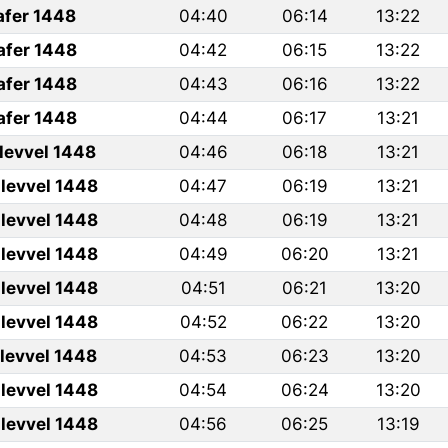
afer 1448
04:40
06:14
13:22
afer 1448
04:42
06:15
13:22
afer 1448
04:43
06:16
13:22
afer 1448
04:44
06:17
13:21
ulevvel 1448
04:46
06:18
13:21
levvel 1448
04:47
06:19
13:21
levvel 1448
04:48
06:19
13:21
levvel 1448
04:49
06:20
13:21
levvel 1448
04:51
06:21
13:20
levvel 1448
04:52
06:22
13:20
ulevvel 1448
04:53
06:23
13:20
levvel 1448
04:54
06:24
13:20
levvel 1448
04:56
06:25
13:19