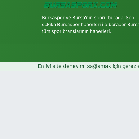
Bursaspor ve Bursa'nın sporu burada. Son
dakika Bursaspor haberleri ile beraber Burs
tüm spor branşlarının haberleri.
En iyi site deneyimi sağlamak için çerezl