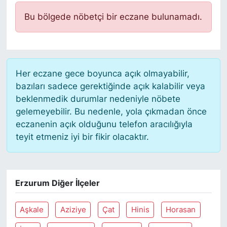
Bu bölgede nöbetçi bir eczane bulunamadı.
Her eczane gece boyunca açık olmayabilir,
bazıları sadece gerektiğinde açık kalabilir veya
beklenmedik durumlar nedeniyle nöbete
gelemeyebilir. Bu nedenle, yola çıkmadan önce
eczanenin açık olduğunu telefon aracılığıyla
teyit etmeniz iyi bir fikir olacaktır.
Erzurum Diğer İlçeler
Aşkale
Aziziye
Çat
Hinis
Horasan