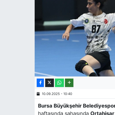
10.09.2025 - 10:40
Bursa Büyükşehir Belediyespo
haftasında sahasında
Ortahisar