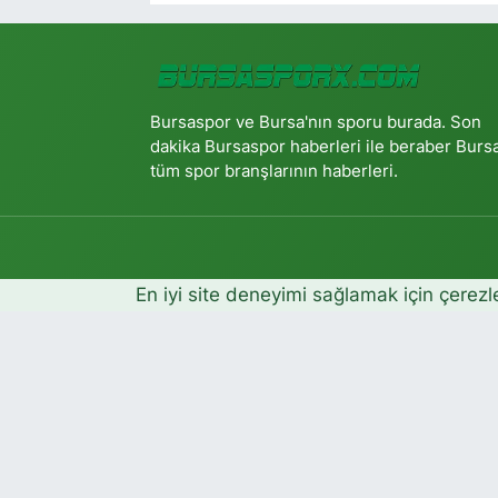
Bursaspor ve Bursa'nın sporu burada. Son
dakika Bursaspor haberleri ile beraber Burs
tüm spor branşlarının haberleri.
En iyi site deneyimi sağlamak için çerezl