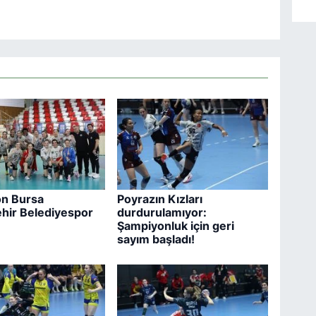
n Bursa
Poyrazın Kızları
hir Belediyespor
durdurulamıyor:
Şampiyonluk için geri
sayım başladı!