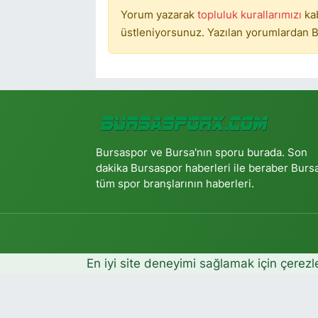
Yorum yazarak
topluluk kurallarımızı
ka
üstleniyorsunuz. Yazılan yorumlardan B
Bursaspor ve Bursa'nın sporu burada. Son
dakika Bursaspor haberleri ile beraber Burs
tüm spor branşlarının haberleri.
En iyi site deneyimi sağlamak için çerezl