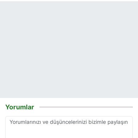
Yorumlar