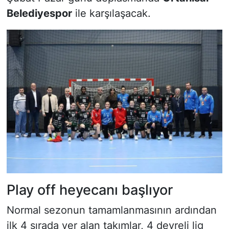
Belediyespor
ile karşılaşacak.
Play off heyecanı başlıyor
Normal sezonun tamamlanmasının ardından
ilk 4 sırada yer alan takımlar, 4 devreli lig