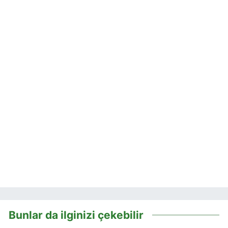
Bunlar da ilginizi çekebilir