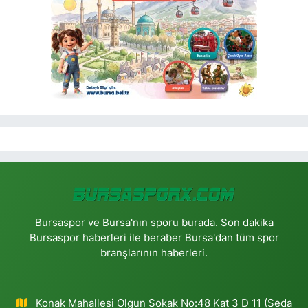
Bursaspor ve Bursa'nın sporu burada. Son dakika
Bursaspor haberleri ile beraber Bursa'dan tüm spor
branşlarının haberleri.
Konak Mahallesi Olgun Sokak No:48 Kat 3 D 11 (Seda