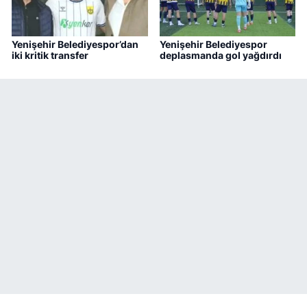
Yenişehir Belediyespor’dan
Yenişehir Belediyespor
iki kritik transfer
deplasmanda gol yağdırdı