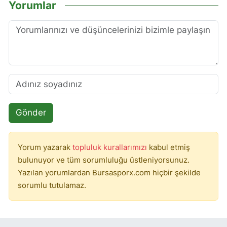
Yorumlar
Gönder
Yorum yazarak
topluluk kurallarımızı
kabul etmiş
bulunuyor ve tüm sorumluluğu üstleniyorsunuz.
Yazılan yorumlardan Bursasporx.com hiçbir şekilde
sorumlu tutulamaz.