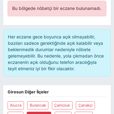
Bu bölgede nöbetçi bir eczane bulunamadı.
Her eczane gece boyunca açık olmayabilir,
bazıları sadece gerektiğinde açık kalabilir veya
beklenmedik durumlar nedeniyle nöbete
gelemeyebilir. Bu nedenle, yola çıkmadan önce
eczanenin açık olduğunu telefon aracılığıyla
teyit etmeniz iyi bir fikir olacaktır.
Giresun Diğer İlçeler
Alucra
Bulancak
Çamoluk
Çanakçi