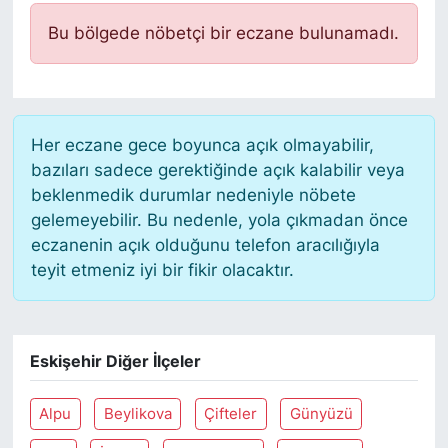
Bu bölgede nöbetçi bir eczane bulunamadı.
Her eczane gece boyunca açık olmayabilir,
bazıları sadece gerektiğinde açık kalabilir veya
beklenmedik durumlar nedeniyle nöbete
gelemeyebilir. Bu nedenle, yola çıkmadan önce
eczanenin açık olduğunu telefon aracılığıyla
teyit etmeniz iyi bir fikir olacaktır.
Eskişehir Diğer İlçeler
Alpu
Beylikova
Çifteler
Günyüzü