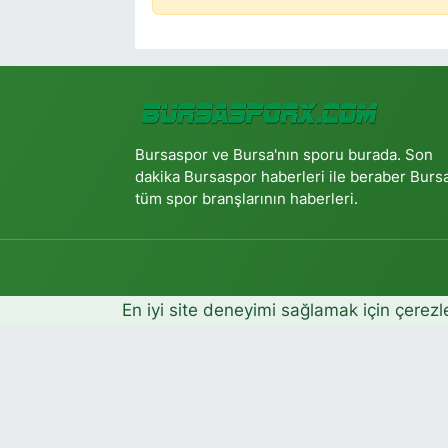
Bursaspor ve Bursa'nın sporu burada. Son
dakika Bursaspor haberleri ile beraber Burs
tüm spor branşlarının haberleri.
En iyi site deneyimi sağlamak için çerezl