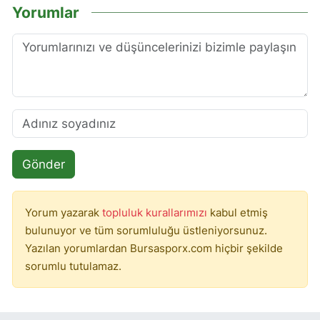
Yorumlar
Gönder
Yorum yazarak
topluluk kurallarımızı
kabul etmiş
bulunuyor ve tüm sorumluluğu üstleniyorsunuz.
Yazılan yorumlardan Bursasporx.com hiçbir şekilde
sorumlu tutulamaz.