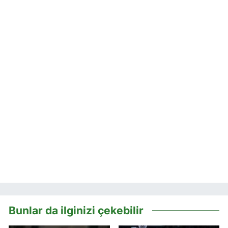
Bunlar da ilginizi çekebilir