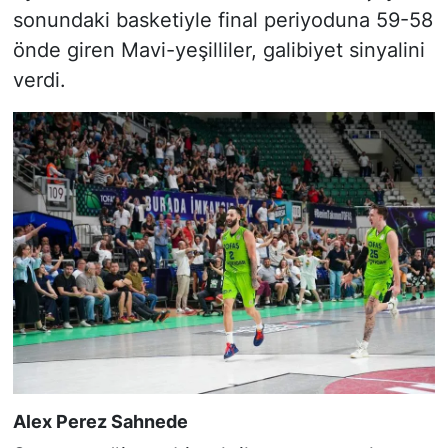
sonundaki basketiyle final periyoduna 59-58
önde giren Mavi-yeşilliler, galibiyet sinyalini
verdi.
Alex Perez Sahnede