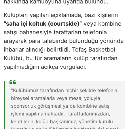
hakkında kamuoyuna uyarıda bulundu.
Kulüpten yapılan açıklamada, bazı kişilerin
“saha içi koltuk (courtside)”
veya kombine
satışı bahanesiyle taraftarları telefonla
arayarak para talebinde bulunduğu yönünde
ihbarlar alındığı belirtildi. Tofaş Basketbol
Kulübü, bu tür aramaların kulüp tarafından
yapılmadığını açıkça vurguladı.
"Kulübümüz tarafından hiçbir şekilde telefonla,
bireysel aramalarla veya mesaj yoluyla
sponsorluk görüşmesi ya da kombine satışı
işlemi yapılmamaktadır. Taraftarlarımızdan,
kendilerini kulüp başkanımız, yönetim kurulu