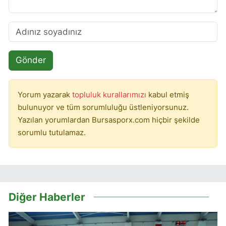
Gönder
Yorum yazarak
topluluk kurallarımızı
kabul etmiş
bulunuyor ve tüm sorumluluğu üstleniyorsunuz.
Yazılan yorumlardan Bursasporx.com hiçbir şekilde
sorumlu tutulamaz.
Diğer Haberler