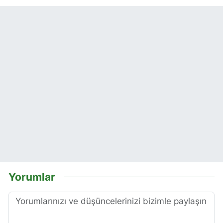
Yorumlar