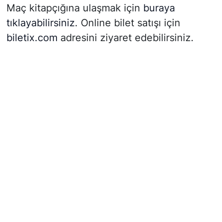
Maç kitapçığına ulaşmak için
buraya
tıklayabilirsiniz
. Online bilet satışı için
biletix.com
adresini ziyaret edebilirsiniz.