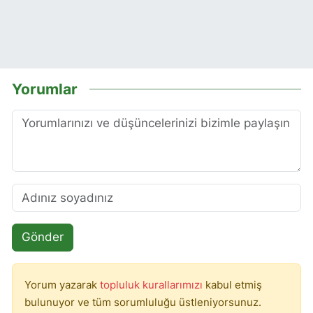
Yorumlar
Gönder
Yorum yazarak
topluluk kurallarımızı
kabul etmiş
bulunuyor ve tüm sorumluluğu üstleniyorsunuz.