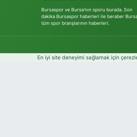
Bursaspor ve Bursa'nın sporu burada. Son
dakika Bursaspor haberleri ile beraber Burs
tüm spor branşlarının haberleri.
En iyi site deneyimi sağlamak için çerezl