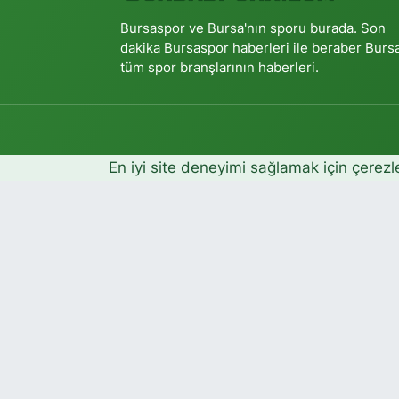
Bursaspor ve Bursa'nın sporu burada. Son
dakika Bursaspor haberleri ile beraber Burs
tüm spor branşlarının haberleri.
En iyi site deneyimi sağlamak için çerezl