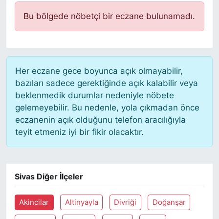
Bu bölgede nöbetçi bir eczane bulunamadı.
Her eczane gece boyunca açık olmayabilir,
bazıları sadece gerektiğinde açık kalabilir veya
beklenmedik durumlar nedeniyle nöbete
gelemeyebilir. Bu nedenle, yola çıkmadan önce
eczanenin açık olduğunu telefon aracılığıyla
teyit etmeniz iyi bir fikir olacaktır.
Sivas Diğer İlçeler
Akincilar
Altinyayla
Divriği
Doğanşar