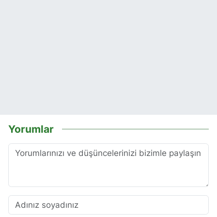
Yorumlar