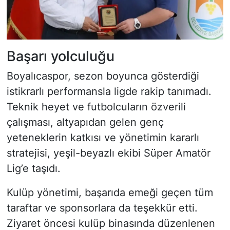
Başarı yolculuğu
Boyalıcaspor, sezon boyunca gösterdiği
istikrarlı performansla ligde rakip tanımadı.
Teknik heyet ve futbolcuların özverili
çalışması, altyapıdan gelen genç
yeteneklerin katkısı ve yönetimin kararlı
stratejisi, yeşil-beyazlı ekibi Süper Amatör
Lig’e taşıdı.
Kulüp yönetimi, başarıda emeği geçen tüm
taraftar ve sponsorlara da teşekkür etti.
Ziyaret öncesi kulüp binasında düzenlenen