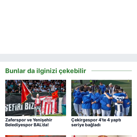
Bunlar da ilginizi çekebilir
Zaferspor ve Yenişehir
Çekirgespor 4’te 4 yaptı
Belediyespor BAL’da!
seriye bağladı