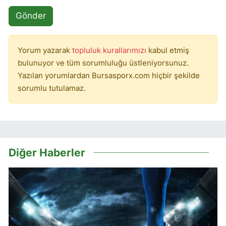
Gönder
Yorum yazarak
topluluk kurallarımızı
kabul etmiş
bulunuyor ve tüm sorumluluğu üstleniyorsunuz.
Yazılan yorumlardan Bursasporx.com hiçbir şekilde
sorumlu tutulamaz.
Diğer Haberler