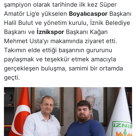
şampiyon olarak tarihinde ilk kez Süper
Amatör Lig’e yükselen
Boyalıcaspor
Başkanı
Halil Bulut ve yönetim kurulu, İznik Belediye
Başkanı ve
İznikspor
Başkanı Kağan
Mehmet Usta’yı makamında ziyaret etti.
Takımın elde ettiği başarının gururunu
paylaşmak ve teşekkür etmek amacıyla
gerçekleşen buluşma, samimi bir ortamda
geçti.