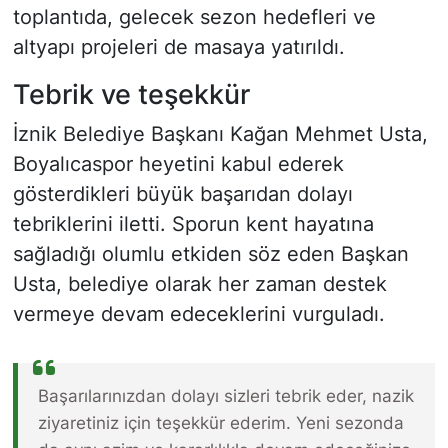
toplantıda, gelecek sezon hedefleri ve
altyapı projeleri de masaya yatırıldı.
Tebrik ve teşekkür
İznik Belediye Başkanı Kağan Mehmet Usta,
Boyalıcaspor heyetini kabul ederek
gösterdikleri büyük başarıdan dolayı
tebriklerini iletti. Sporun kent hayatına
sağladığı olumlu etkiden söz eden Başkan
Usta, belediye olarak her zaman destek
vermeye devam edeceklerini vurguladı.
Başarılarınızdan dolayı sizleri tebrik eder, nazik
ziyaretiniz için teşekkür ederim. Yeni sezonda