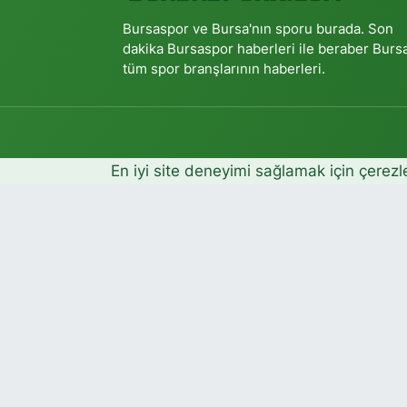
Bursaspor ve Bursa'nın sporu burada. Son
dakika Bursaspor haberleri ile beraber Burs
tüm spor branşlarının haberleri.
En iyi site deneyimi sağlamak için çerezl