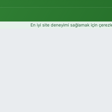
En iyi site deneyimi sağlamak için çerezl